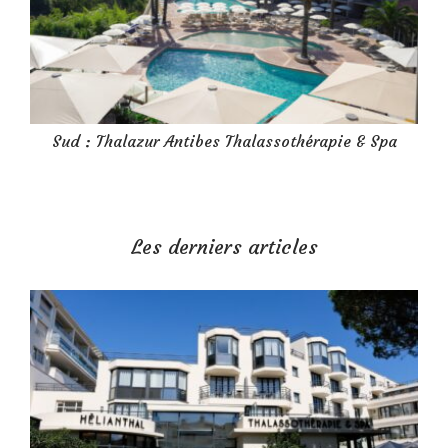
Sud : Thalazur Antibes Thalassothérapie & Spa
Les derniers articles