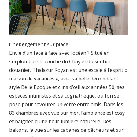
L’hébergement sur place
Envie d’un face à face avec l’océan ? Situé en
surplomb de la conche du Chay et du sentier
douanier, Thalazur Royan est une escale à l’esprit «
maison de vacances », avec sa belle déco mêlant
style Belle Epoque et clins d’œil aux années 50, ses
espaces intimistes et sa cognathèque, où l’on se
pose pour savourer un verre entre amis. Dans les
83 chambres avec vue sur mer, l’ambiance est cosy
et baignée d’une belle lumière naturelle. Des
balcons, la vue sur les cabanes de pêcheurs et sur