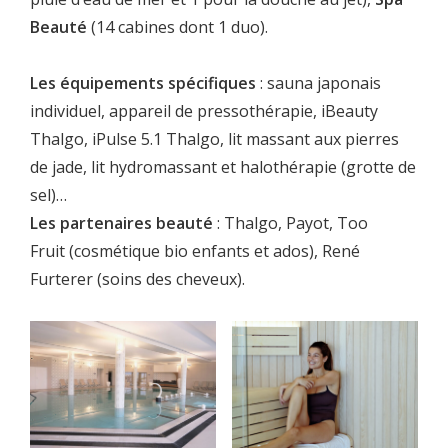
Beauté
(14 cabines dont 1 duo).
Les équipements spécifiques
: sauna japonais
individuel, appareil de pressothérapie, iBeauty
Thalgo, iPulse 5.1 Thalgo, lit massant aux pierres
de jade, lit hydromassant et halothérapie (grotte de
sel)…
Les partenaires beauté
: Thalgo, Payot, Too
Fruit (cosmétique bio enfants et ados), René
Furterer (soins des cheveux).