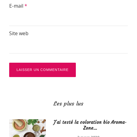
E-mail
*
Site web
Les plus lus
J’ai testé la coloration bio Aroma-
Zone…