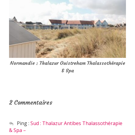
Normandie : Thalazur Ouistreham Thalassothérapie
& Spa
2 Commentaires
Ping :
Sud : Thalazur Antibes Thalassothérapie
& Spa –