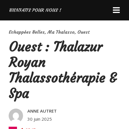
BIENFAITS POUR NOUS !
Echappées Belles
,
Ma Thalasso
,
Ouest
Ouest : Thalazur
Royan
Thalassothérapie &
Spa
ANNE AUTRET
30 juin 2025