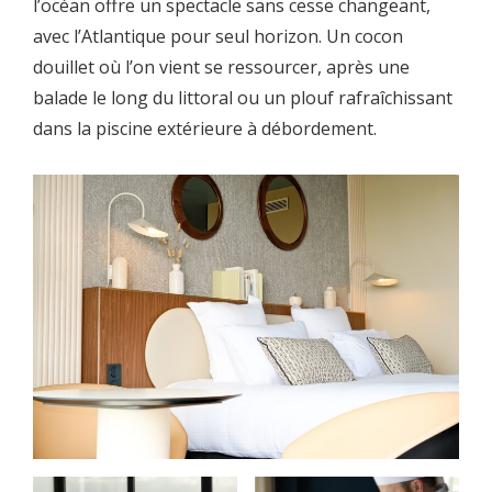
l’océan offre un spectacle sans cesse changeant,
avec l’Atlantique pour seul horizon. Un cocon
douillet où l’on vient se ressourcer, après une
balade le long du littoral ou un plouf rafraîchissant
dans la piscine extérieure à débordement.