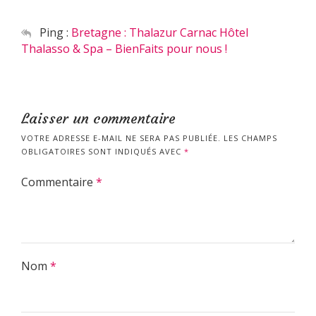
Ping :
Bretagne : Thalazur Carnac Hôtel
Thalasso & Spa – BienFaits pour nous !
Laisser un commentaire
VOTRE ADRESSE E-MAIL NE SERA PAS PUBLIÉE.
LES CHAMPS
OBLIGATOIRES SONT INDIQUÉS AVEC
*
Commentaire
*
Nom
*