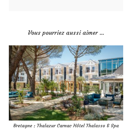
Vous pourriez aussi aimer …
Bretagne : Thalazur Carnac Hôtel Thalasso & Spa