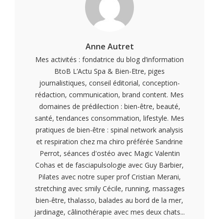
Anne Autret
Mes activités : fondatrice du blog d’information
BtoB L’Actu Spa & Bien-Etre, piges
journalistiques, conseil éditorial, conception-
rédaction, communication, brand content. Mes
domaines de prédilection : bien-être, beauté,
santé, tendances consommation, lifestyle. Mes
pratiques de bien-être : spinal network analysis
et respiration chez ma chiro préférée Sandrine
Perrot, séances d'ostéo avec Magic Valentin
Cohas et de fasciapulsologie avec Guy Barbier,
Pilates avec notre super prof Cristian Merani,
stretching avec smily Cécile, running, massages
bien-être, thalasso, balades au bord de la mer,
jardinage, câlinothérapie avec mes deux chats...