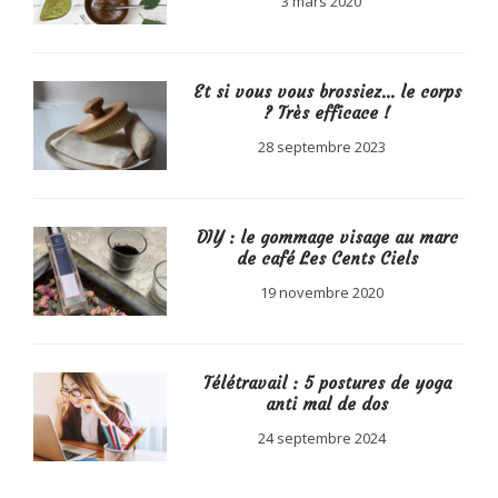
3 mars 2020
Et si vous vous brossiez… le corps
? Très efficace !
28 septembre 2023
DIY : le gommage visage au marc
de café Les Cents Ciels
19 novembre 2020
Télétravail : 5 postures de yoga
anti mal de dos
24 septembre 2024