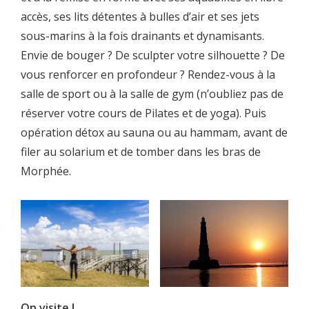
accès, ses lits détentes à bulles d’air et ses jets
sous-marins à la fois drainants et dynamisants.
Envie de bouger ? De sculpter votre silhouette ? De
vous renforcer en profondeur ? Rendez-vous à la
salle de sport ou à la salle de gym (n’oubliez pas de
réserver votre cours de Pilates et de yoga). Puis
opération détox au sauna ou au hammam, avant de
filer au solarium et de tomber dans les bras de
Morphée.
On visite !