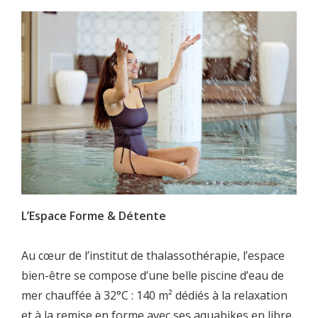
L’Espace Forme & Détente
Au cœur de l’institut de thalassothérapie, l’espace
bien-être se compose d’une belle piscine d’eau de
mer chauffée à 32°C : 140 m² dédiés à la relaxation
et à la remise en forme avec ses aquabikes en libre