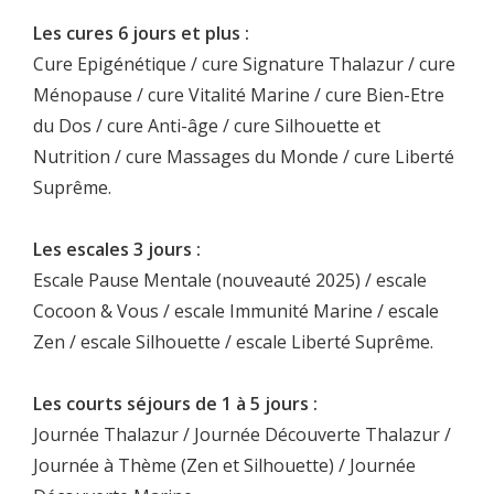
Les cures 6 jours et plus :
Cure Epigénétique / cure Signature Thalazur / cure
Ménopause / cure Vitalité Marine / cure Bien-Etre
du Dos / cure Anti-âge / cure Silhouette et
Nutrition / cure Massages du Monde / cure Liberté
Suprême.
Les escales 3 jours :
Escale Pause Mentale (nouveauté 2025) / escale
Cocoon & Vous / escale Immunité Marine / escale
Zen / escale Silhouette / escale Liberté Suprême.
Les courts séjours de 1 à 5 jours :
Journée Thalazur / Journée Découverte Thalazur /
Journée à Thème (Zen et Silhouette) / Journée