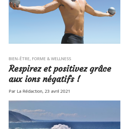
BIEN-ÊTRE
,
FORME & WELLNESS
Respirez et positivez grâce
aux ions négatifs !
Par La Rédaction
, 23 avril 2021