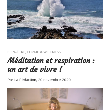
BIEN-ÊTRE
,
FORME & WELLNESS
Méditation et respiration :
un art de vivre !
Par La Rédaction
, 20 novembre 2020