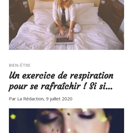
BIEN-ÊTRE
Un exercice de respiration
pour se rafraîchir ! Si si…
Par La Rédaction
, 9 juillet 2020