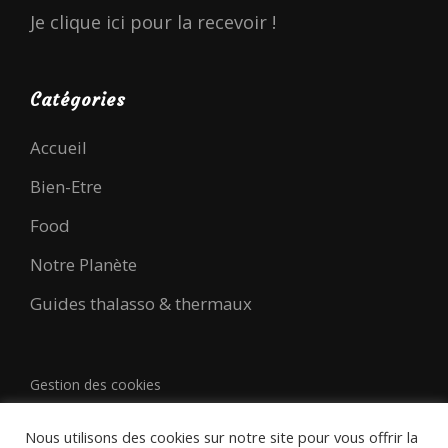
Je clique ici pour la recevoir !
Catégories
Accueil
Bien-Etre
Food
Notre Planète
Guides thalasso & thermaux
Gestion des cookies
Nous utilisons des cookies sur notre site pour vous offrir la