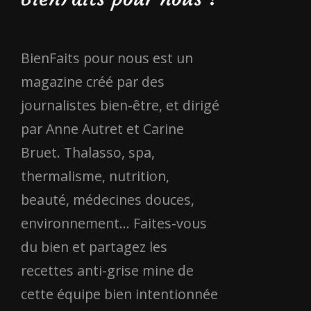
BienFaits pour nous est un
magazine créé par des
journalistes bien-être, et dirigé
par Anne Autret et Carine
Bruet. Thalasso, spa,
thermalisme, nutrition,
beauté, médecines douces,
environnement... Faites-vous
du bien et partagez les
recettes anti-grise mine de
cette équipe bien intentionnée