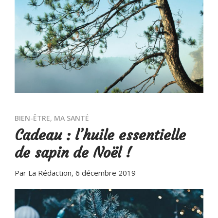
BIEN-ÊTRE
,
MA SANTÉ
Cadeau : l’huile essentielle
de sapin de Noël !
Par La Rédaction
, 6 décembre 2019