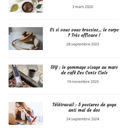
3 mars 2020
Et si vous vous brossiez… le corps
? Très efficace !
28 septembre 2023
DIY : le gommage visage au marc
de café Les Cents Ciels
19 novembre 2020
Télétravail : 5 postures de yoga
anti mal de dos
24 septembre 2024