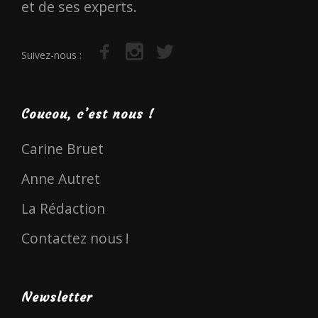
et de ses experts.
Suivez-nous :
Coucou, c’est nous !
Carine Bruet
Anne Autret
La Rédaction
Contactez nous !
Newsletter