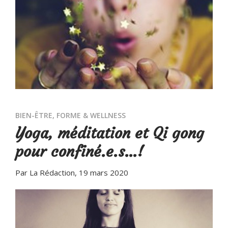
BIEN-ÊTRE
,
FORME & WELLNESS
Yoga, méditation et Qi gong
pour confiné.e.s…!
Par La Rédaction
, 19 mars 2020