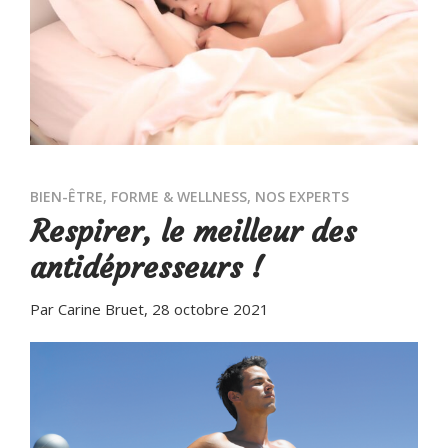
BIEN-ÊTRE
,
FORME & WELLNESS
,
NOS EXPERTS
Respirer, le meilleur des
antidépresseurs !
Par Carine Bruet
, 28 octobre 2021