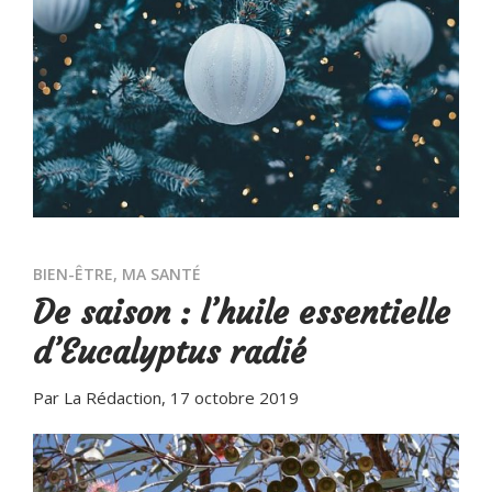
BIEN-ÊTRE
,
MA SANTÉ
De saison : l’huile essentielle
d’Eucalyptus radié
Par La Rédaction
, 17 octobre 2019