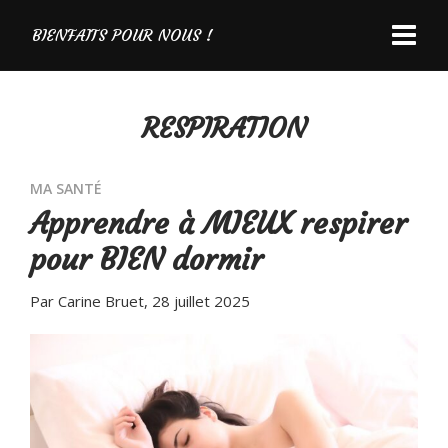
BIENFAITS POUR NOUS !
RESPIRATION
MA SANTÉ
Apprendre à MIEUX respirer
pour BIEN dormir
Par Carine Bruet
, 28 juillet 2025