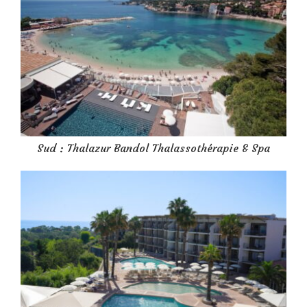
Sud : Thalazur Bandol Thalassothérapie & Spa