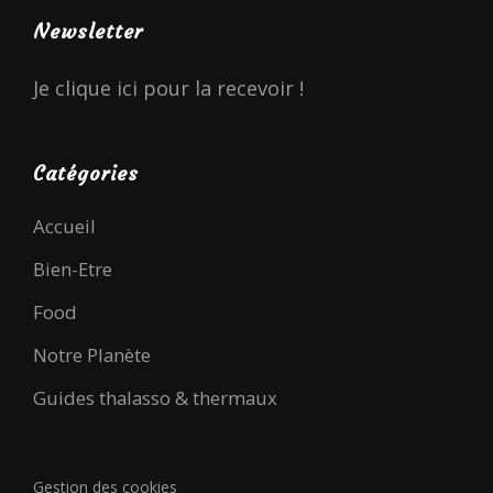
Newsletter
Je clique ici pour la recevoir !
Catégories
Accueil
Bien-Etre
Food
Notre Planète
Guides thalasso & thermaux
Gestion des cookies