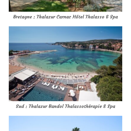
Bretagne : Thalazur Carnac Hôtel Thalasso & Spa
Sud : Thalazur Bandol Thalassothérapie & Spa