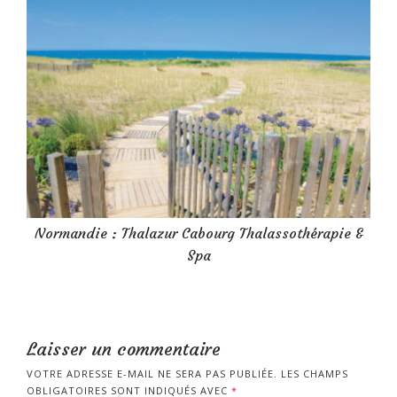
Normandie : Thalazur Cabourg Thalassothérapie &
Spa
Laisser un commentaire
VOTRE ADRESSE E-MAIL NE SERA PAS PUBLIÉE.
LES CHAMPS
OBLIGATOIRES SONT INDIQUÉS AVEC
*