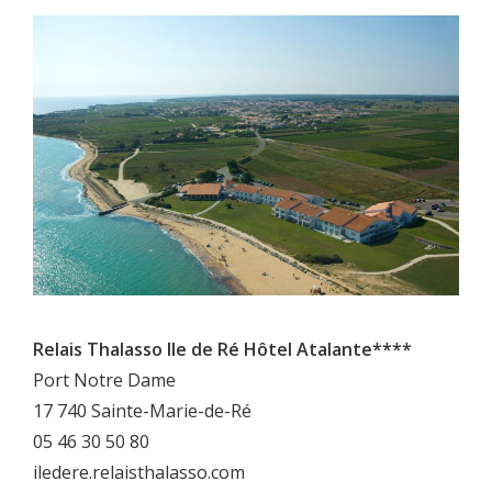
Relais Thalasso Ile de Ré Hôtel Atalante****
Port Notre Dame
17 740 Sainte-Marie-de-Ré
05 46 30 50 80
iledere.relaisthalasso.com