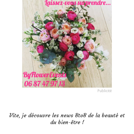
Publicité
Vite, je découvre les news BtoB de la beauté et
du bien-être !