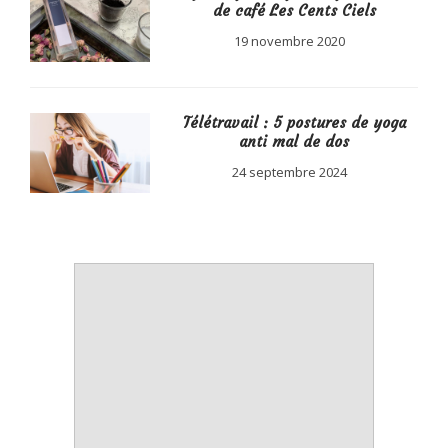
de café Les Cents Ciels
19 novembre 2020
Télétravail : 5 postures de yoga
anti mal de dos
24 septembre 2024