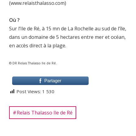
(www.relaisthalasso.com)
Où ?
Sur l’Ile de Ré, à 15 mn de La Rochelle au sud de l’île,
dans un domaine de 5 hectares entre mer et océan,
en accès direct à la plage.
© DR Relais Thalasso Ile de Ré.
Partager
Post Views:
1 530
Relais Thalasso Ile de Ré