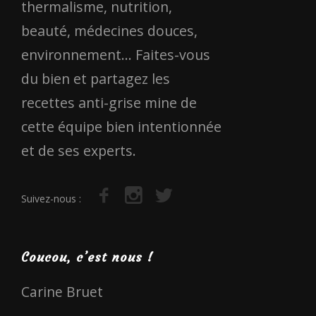
thermalisme, nutrition,
beauté, médecines douces,
environnement... Faites-vous
du bien et partagez les
recettes anti-grise mine de
cette équipe bien intentionnée
et de ses experts.
Suivez-nous :
Coucou, c’est nous !
Carine Bruet