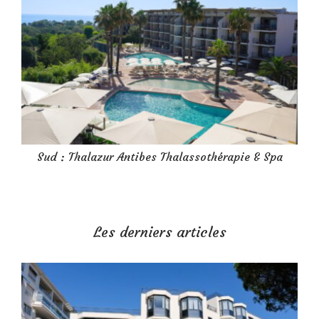
Sud : Thalazur Antibes Thalassothérapie & Spa
Les derniers articles