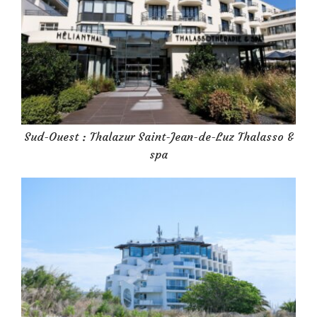
Sud-Ouest : Thalazur Saint-Jean-de-Luz Thalasso &
spa