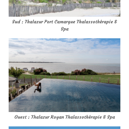
Sud : Thalazur Port Camargue Thalassothérapie &
Spa
Ouest : Thalazur Royan Thalassothérapie & Spa