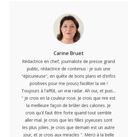
Carine Bruet
Rédactrice en chef, journaliste de presse grand
public, rédactrice de contenus : je suis une
"épicurieuse", en quête de bons plans et d'infos
positives pour me (vous) faciliter la vie !
Toujours à l'affût, un vrai radar. Ah oui, et puis...
" Je crois en la couleur rose. Je crois que rire est
la meilleure façon de brûler des calories. Je
crois qu'il faut être forte quand tout semble
aller mal. Je crois que les filles joyeuses sont
les plus jolies. Je crois que demain est un autre
jour, et je crois aux miracles ". Merci à la belle