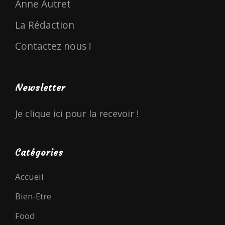
Anne Autret
La Rédaction
Contactez nous !
Newsletter
Je clique ici pour la recevoir !
Catégories
Accueil
Bien-Etre
Food