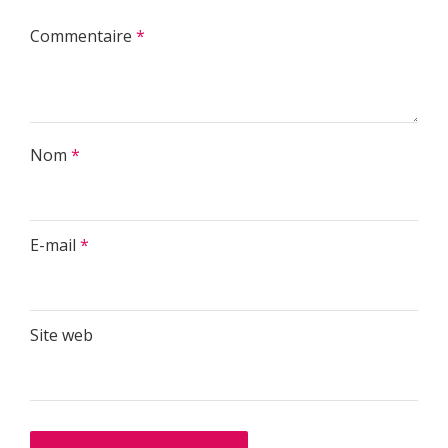
Commentaire
*
Nom
*
E-mail
*
Site web