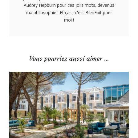
Audrey Hepburn pour ces jolis mots, devenus
ma philosophie ! Et ça..., c'est BienFait pour
moi !
Vous pourriez aussi aimer …